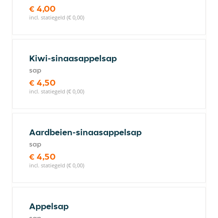
€ 4,00
incl. statiegeld (€ 0,00)
Kiwi-sinaasappelsap
sap
€ 4,50
incl. statiegeld (€ 0,00)
Aardbeien-sinaasappelsap
sap
€ 4,50
incl. statiegeld (€ 0,00)
Appelsap