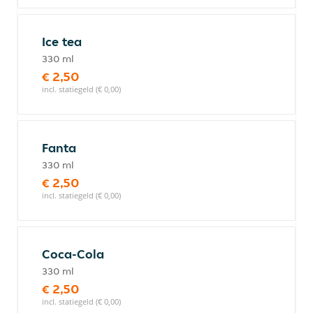
Ice tea
330 ml
€ 2,50
incl. statiegeld (€ 0,00)
Fanta
330 ml
€ 2,50
incl. statiegeld (€ 0,00)
Coca-Cola
330 ml
€ 2,50
incl. statiegeld (€ 0,00)