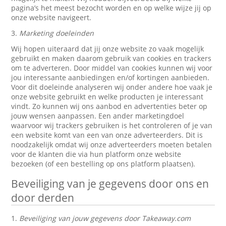
pagina’s het meest bezocht worden en op welke wijze jij op
onze website navigeert.
3.
Marketing doeleinden
Wij hopen uiteraard dat jij onze website zo vaak mogelijk
gebruikt en maken daarom gebruik van cookies en trackers
om te adverteren. Door middel van cookies kunnen wij voor
jou interessante aanbiedingen en/of kortingen aanbieden.
Voor dit doeleinde analyseren wij onder andere hoe vaak je
onze website gebruikt en welke producten je interessant
vindt. Zo kunnen wij ons aanbod en advertenties beter op
jouw wensen aanpassen. Een ander marketingdoel
waarvoor wij trackers gebruiken is het controleren of je van
een website komt van een van onze adverteerders. Dit is
noodzakelijk omdat wij onze adverteerders moeten betalen
voor de klanten die via hun platform onze website
bezoeken (of een bestelling op ons platform plaatsen).
Beveiliging van je gegevens door ons en
door derden
1.
Beveiliging van jouw gegevens door Takeaway.com