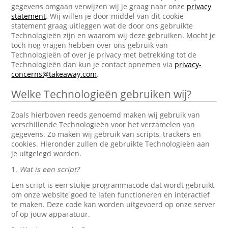
gegevens omgaan verwijzen wij je graag naar onze
privacy
statement
. Wij willen je door middel van dit cookie
statement graag uitleggen wat de door ons gebruikte
Technologieën zijn en waarom wij deze gebruiken. Mocht je
toch nog vragen hebben over ons gebruik van
Technologieën of over je privacy met betrekking tot de
Technologieën dan kun je contact opnemen via
privacy-
concerns@takeaway.com
.
Welke Technologieën gebruiken wij?
Zoals hierboven reeds genoemd maken wij gebruik van
verschillende Technologieën voor het verzamelen van
gegevens. Zo maken wij gebruik van scripts, trackers en
cookies. Hieronder zullen de gebruikte Technologieën aan
je uitgelegd worden.
1.
Wat is een script?
Een script is een stukje programmacode dat wordt gebruikt
om onze website goed te laten functioneren en interactief
te maken. Deze code kan worden uitgevoerd op onze server
of op jouw apparatuur.