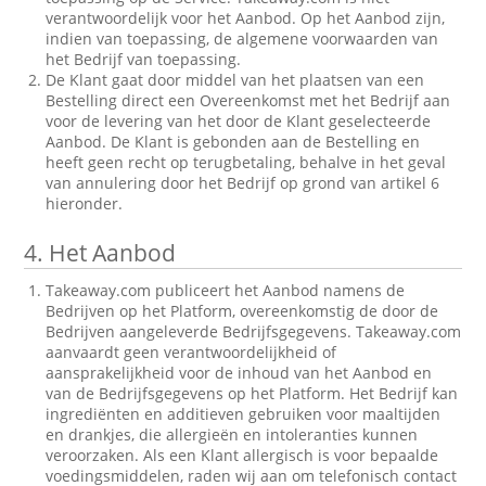
verantwoordelijk voor het Aanbod. Op het Aanbod zijn,
indien van toepassing, de algemene voorwaarden van
het Bedrijf van toepassing.
De Klant gaat door middel van het plaatsen van een
Bestelling direct een Overeenkomst met het Bedrijf aan
voor de levering van het door de Klant geselecteerde
Aanbod. De Klant is gebonden aan de Bestelling en
heeft geen recht op terugbetaling, behalve in het geval
van annulering door het Bedrijf op grond van artikel 6
hieronder.
4.
Het Aanbod
Takeaway.com publiceert het Aanbod namens de
Bedrijven op het Platform, overeenkomstig de door de
Bedrijven aangeleverde Bedrijfsgegevens. Takeaway.com
aanvaardt geen verantwoordelijkheid of
aansprakelijkheid voor de inhoud van het Aanbod en
van de Bedrijfsgegevens op het Platform. Het Bedrijf kan
ingrediënten en additieven gebruiken voor maaltijden
en drankjes, die allergieën en intoleranties kunnen
veroorzaken. Als een Klant allergisch is voor bepaalde
voedingsmiddelen, raden wij aan om telefonisch contact