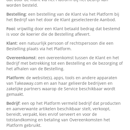
worden besteld.
Bestelling
: een bestelling van de Klant via het Platform bij
het Bedrijf van het door de Klant geselecteerde Aanbod.
Fooi
: vrijwillig door een Klant betaald bedrag dat bestemd
is voor de koerier die de Bestelling aflevert.
Klant
: een natuurlijk persoon of rechtspersoon die een
Bestelling plaats via het Platform.
Overeenkomst
: een overeenkomst tussen de Klant en het
Bedrijf met betrekking tot een Bestelling en de bezorging of
het afhalen van de Bestelling.
Platform
: de website(s), apps, tools en andere apparaten
van Takeaway.com en aan haar gelieerde bedrijven en
zakelijke partners waarop de Service beschikbaar wordt
gemaakt.
Bedrijf
: een op het Platform vermeld bedrijf dat producten
en aanverwante artikelen beschikbaar stelt, verkoopt,
bereidt, verpakt, kies en/of serveert en voor de
totstandkoming en betaling van Overeenkomsten het
Platform gebruikt.