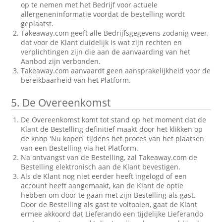
op te nemen met het Bedrijf voor actuele
allergeneninformatie voordat de bestelling wordt
geplaatst.
Takeaway.com geeft alle Bedrijfsgegevens zodanig weer,
dat voor de Klant duidelijk is wat zijn rechten en
verplichtingen zijn die aan de aanvaarding van het
Aanbod zijn verbonden.
Takeaway.com aanvaardt geen aansprakelijkheid voor de
bereikbaarheid van het Platform.
5.
De Overeenkomst
De Overeenkomst komt tot stand op het moment dat de
Klant de Bestelling definitief maakt door het klikken op
de knop 'Nu kopen' tijdens het proces van het plaatsen
van een Bestelling via het Platform.
Na ontvangst van de Bestelling, zal Takeaway.com de
Bestelling elektronisch aan de Klant bevestigen.
Als de Klant nog niet eerder heeft ingelogd of een
account heeft aangemaakt, kan de Klant de optie
hebben om door te gaan met zijn Bestelling als gast.
Door de Bestelling als gast te voltooien, gaat de Klant
ermee akkoord dat Lieferando een tijdelijke Lieferando